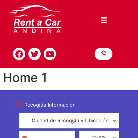
Home 1
Recogida Información