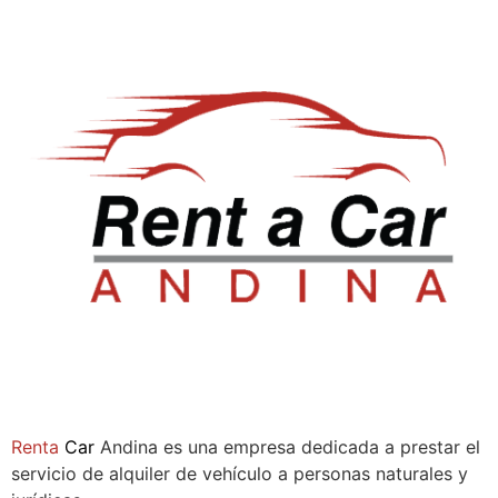
Sala de ventas:
Compañía
Renta
Car
Andina es una empresa dedicada a prestar el
servicio de alquiler de vehículo a personas naturales y