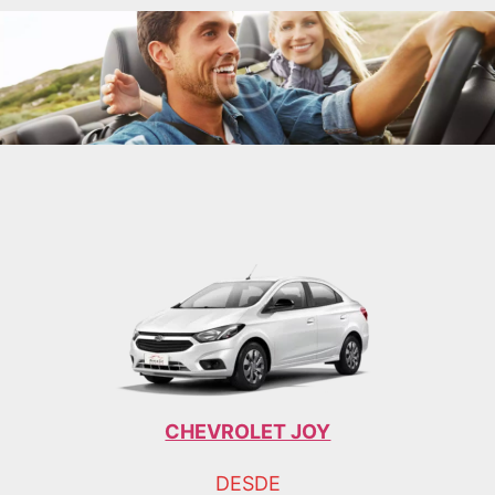
CHEVROLET JOY
DESDE