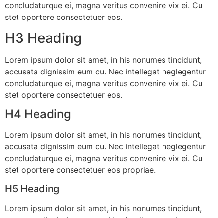
concludaturque ei, magna veritus convenire vix ei. Cu
stet oportere consectetuer eos.
H3 Heading
Lorem ipsum dolor sit amet, in his nonumes tincidunt,
accusata dignissim eum cu. Nec intellegat neglegentur
concludaturque ei, magna veritus convenire vix ei. Cu
stet oportere consectetuer eos.
H4 Heading
Lorem ipsum dolor sit amet, in his nonumes tincidunt,
accusata dignissim eum cu. Nec intellegat neglegentur
concludaturque ei, magna veritus convenire vix ei. Cu
stet oportere consectetuer eos propriae.
H5 Heading
Lorem ipsum dolor sit amet, in his nonumes tincidunt,