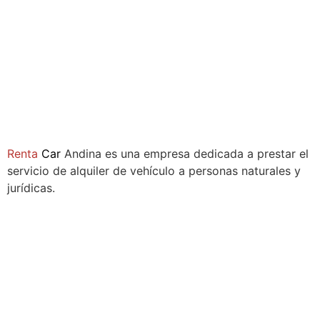
Compañía
Renta
Car
Andina es una empresa dedicada a prestar el
servicio de alquiler de vehículo a personas naturales y
jurídicas.
Síguenos