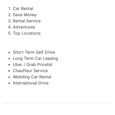
Car Rental
Save Money
Rental Service
Adventures
Top Locations
Short Term Self Drive
Long Term Car Leasing
Uber / Grab Pricelist
Chauffeur Service
Wedding Car Rental
International Drive