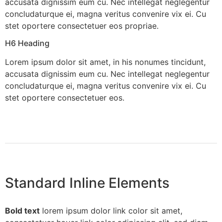
accusata dignissim eum cu. Nec intellegat neglegentur
concludaturque ei, magna veritus convenire vix ei. Cu
stet oportere consectetuer eos propriae.
H6 Heading
Lorem ipsum dolor sit amet, in his nonumes tincidunt,
accusata dignissim eum cu. Nec intellegat neglegentur
concludaturque ei, magna veritus convenire vix ei. Cu
stet oportere consectetuer eos.
Standard Inline Elements
Bold text
lorem ipsum dolor
link color
sit amet,