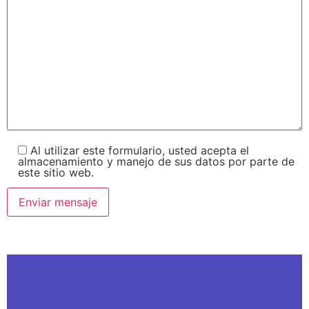
Al utilizar este formulario, usted acepta el
almacenamiento y manejo de sus datos por parte de
este sitio web.