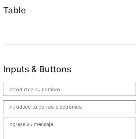
Table
Inputs & Buttons