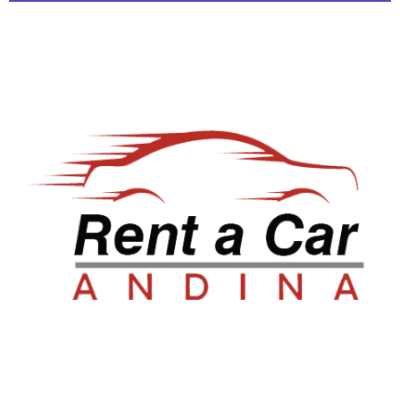
Sala de ventas: