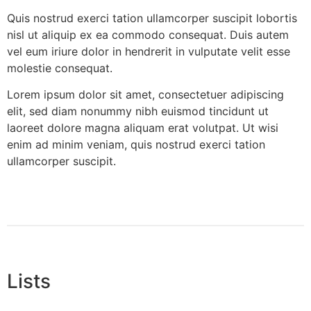
Quis nostrud exerci tation ullamcorper suscipit lobortis
nisl ut aliquip ex ea commodo consequat. Duis autem
vel eum iriure dolor in hendrerit in vulputate velit esse
molestie consequat.
Lorem ipsum dolor sit amet, consectetuer adipiscing
elit, sed diam nonummy nibh euismod tincidunt ut
laoreet dolore magna aliquam erat volutpat. Ut wisi
enim ad minim veniam, quis nostrud exerci tation
ullamcorper suscipit.
Lists