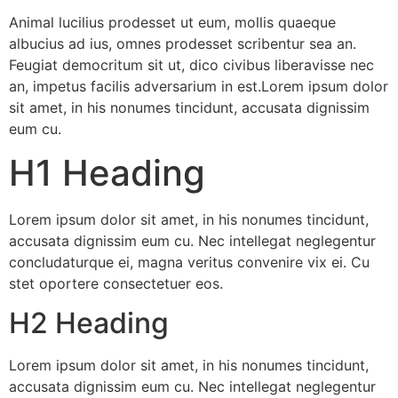
Animal lucilius prodesset ut eum, mollis quaeque
albucius ad ius, omnes prodesset scribentur sea an.
Feugiat democritum sit ut, dico civibus liberavisse nec
an, impetus facilis adversarium in est.Lorem ipsum dolor
sit amet, in his nonumes tincidunt, accusata dignissim
eum cu.
H1 Heading
Lorem ipsum dolor sit amet, in his nonumes tincidunt,
accusata dignissim eum cu. Nec intellegat neglegentur
concludaturque ei, magna veritus convenire vix ei. Cu
stet oportere consectetuer eos.
H2 Heading
Lorem ipsum dolor sit amet, in his nonumes tincidunt,
accusata dignissim eum cu. Nec intellegat neglegentur