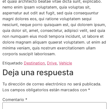
et quasi architecto beatae vitae dicta sunt, explicabo.
nemo enim ipsam voluptatem, quia voluptas sit,
aspernatur aut odit aut fugit, sed quia consequuntur
magni dolores eos, qui ratione voluptatem sequi
nesciunt, neque porro quisquam est, qui dolorem ipsum,
quia dolor sit, amet, consectetur, adipisci velit, sed quia
non numquam eius modi tempora incidunt, ut labore et
dolore magnam aliquam quaerat voluptatem. ut enim ad
minima veniam, quis nostrum exercitationem ullam
corporis suscipit laboriosam.
Etiquetado
Destination
,
Drive
,
Vehicle
Deja una respuesta
Tu dirección de correo electrónico no será publicada.
Los campos obligatorios están marcados con
*
Comentario
*