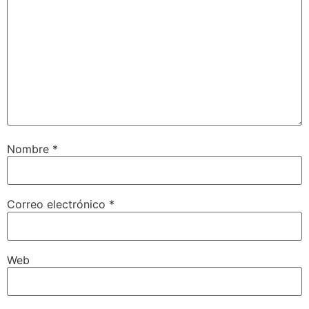
Nombre
*
Correo electrónico
*
Web