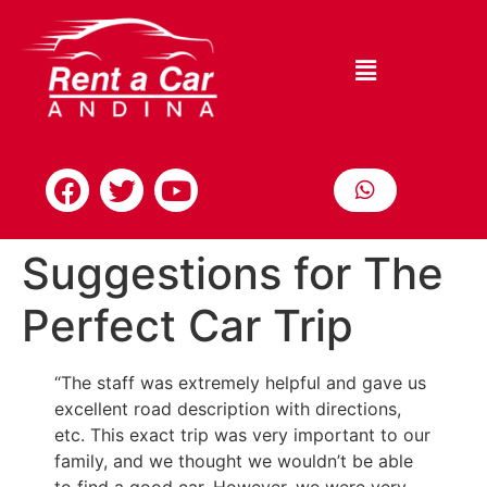
Suggestions for The
Perfect Car Trip
“The staff was extremely helpful and gave us
excellent road description with directions,
etc. This exact trip was very important to our
family, and we thought we wouldn’t be able