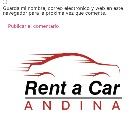
Guarda mi nombre, correo electrónico y web en este
navegador para la próxima vez que comente.
Sala de ventas:
Compañía