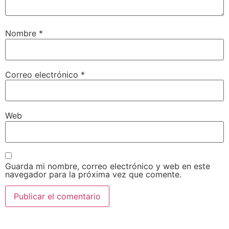
Nombre
*
Correo electrónico
*
Web
Guarda mi nombre, correo electrónico y web en este
navegador para la próxima vez que comente.