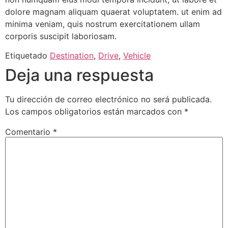
dolore magnam aliquam quaerat voluptatem. ut enim ad
minima veniam, quis nostrum exercitationem ullam
corporis suscipit laboriosam.
Etiquetado
Destination
,
Drive
,
Vehicle
Deja una respuesta
Tu dirección de correo electrónico no será publicada.
Los campos obligatorios están marcados con
*
Comentario
*